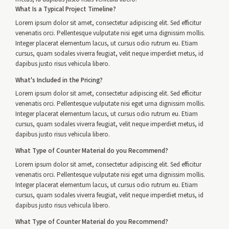
What Is a Typical Project Timeline?
Lorem ipsum dolor sit amet, consectetur adipiscing elit. Sed efficitur
venenatis orci. Pellentesque vulputate nisi eget urna dignissim mollis.
Integer placerat elementum lacus, ut cursus odio rutrum eu. Etiam
cursus, quam sodales viverra feugiat, velit neque imperdiet metus, id
dapibus justo risus vehicula libero.
What's Included in the Pricing?
Lorem ipsum dolor sit amet, consectetur adipiscing elit. Sed efficitur
venenatis orci. Pellentesque vulputate nisi eget urna dignissim mollis.
Integer placerat elementum lacus, ut cursus odio rutrum eu. Etiam
cursus, quam sodales viverra feugiat, velit neque imperdiet metus, id
dapibus justo risus vehicula libero.
What Type of Counter Material do you Recommend?
Lorem ipsum dolor sit amet, consectetur adipiscing elit. Sed efficitur
venenatis orci. Pellentesque vulputate nisi eget urna dignissim mollis.
Integer placerat elementum lacus, ut cursus odio rutrum eu. Etiam
cursus, quam sodales viverra feugiat, velit neque imperdiet metus, id
dapibus justo risus vehicula libero.
What Type of Counter Material do you Recommend?