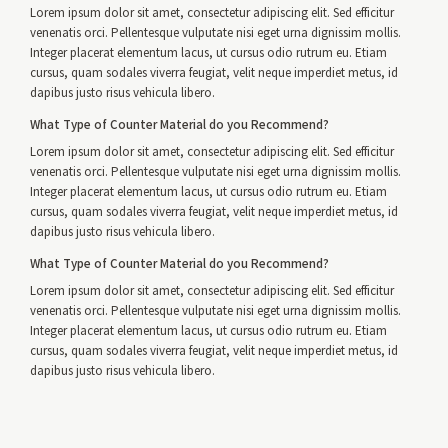
Lorem ipsum dolor sit amet, consectetur adipiscing elit. Sed efficitur
venenatis orci. Pellentesque vulputate nisi eget urna dignissim mollis.
Integer placerat elementum lacus, ut cursus odio rutrum eu. Etiam
cursus, quam sodales viverra feugiat, velit neque imperdiet metus, id
dapibus justo risus vehicula libero.
What Type of Counter Material do you Recommend?
Lorem ipsum dolor sit amet, consectetur adipiscing elit. Sed efficitur
venenatis orci. Pellentesque vulputate nisi eget urna dignissim mollis.
Integer placerat elementum lacus, ut cursus odio rutrum eu. Etiam
cursus, quam sodales viverra feugiat, velit neque imperdiet metus, id
dapibus justo risus vehicula libero.
What Type of Counter Material do you Recommend?
Lorem ipsum dolor sit amet, consectetur adipiscing elit. Sed efficitur
venenatis orci. Pellentesque vulputate nisi eget urna dignissim mollis.
Integer placerat elementum lacus, ut cursus odio rutrum eu. Etiam
cursus, quam sodales viverra feugiat, velit neque imperdiet metus, id
dapibus justo risus vehicula libero.